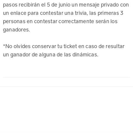
pasos recibirán el 5 de junio un mensaje privado con
un enlace para contestar una trivia, las primeras 3
personas en contestar correctamente serán los
ganadores.
*No olvides conservar tu ticket en caso de resultar
un ganador de alguna de las dinámicas.