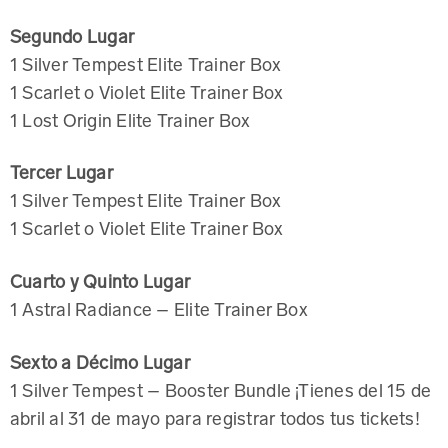
Segundo Lugar
1 Silver Tempest Elite Trainer Box
1 Scarlet o Violet Elite Trainer Box
1 Lost Origin Elite Trainer Box
Tercer Lugar
1 Silver Tempest Elite Trainer Box
1 Scarlet o Violet Elite Trainer Box
Cuarto y Quinto Lugar
1 Astral Radiance – Elite Trainer Box
Sexto a Décimo Lugar
1 Silver Tempest – Booster Bundle ¡Tienes del 15 de
abril al 31 de mayo para registrar todos tus tickets!