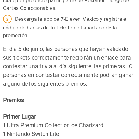
Cartas Coleccionables.
Descarga la app de 7-Eleven México y registra el
código de barras de tu ticket en el apartado de la
promoción.
El día 5 de junio, las personas que hayan validado
sus tickets correctamente recibirán un enlace para
contestar una trivia al día siguiente, las primeras 10
personas en contestar correctamente podrán ganar
alguno de los siguientes premios.
Premios.
Primer Lugar
1 Ultra Premium Collection de Charizard
1 Nintendo Switch Lite