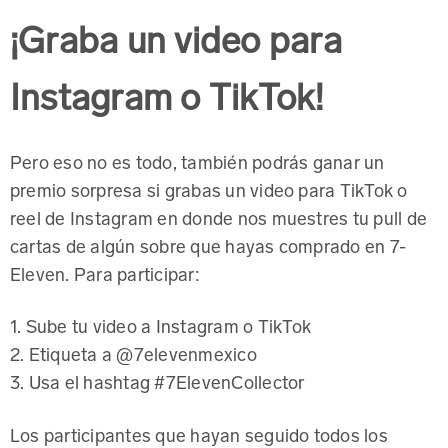
¡Graba un video para
Instagram o TikTok!
Pero eso no es todo, también podrás ganar un
premio sorpresa si grabas un video para TikTok o
reel de Instagram en donde nos muestres tu pull de
cartas de algún sobre que hayas comprado en 7-
Eleven. Para participar:
1. Sube tu video a Instagram o TikTok
2. Etiqueta a @7elevenmexico
3. Usa el hashtag #7ElevenCollector
Los participantes que hayan seguido todos los