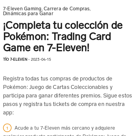
7-Eleven Gaming
,
Carrera de Compras
,
Dinámicas para Ganar
¡Completa tu colección de
Pokémon: Trading Card
Game en 7-Eleven!
TÍO 7-ELEVEN
- 2023-04-15
Registra todas tus compras de productos de
Pokémon: Juego de Cartas Coleccionables y
participa para ganar diferentes premios. Sigue estos
pasos y registra tus tickets de compra en nuestra
app:
Acude a tu 7-Eleven más cercano y adquiere
cualquier producto participante de Pokémon: Juego de