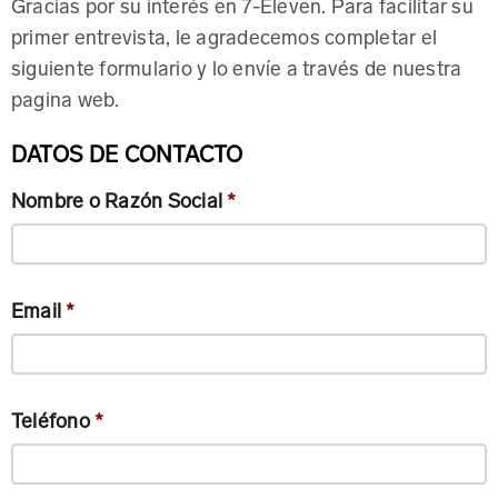
Gracias por su interés en 7-Eleven. Para facilitar su
primer entrevista, le agradecemos completar el
siguiente formulario y lo envíe a través de nuestra
pagina web.
DATOS DE CONTACTO
Nombre o Razón Social
*
Email
*
Teléfono
*