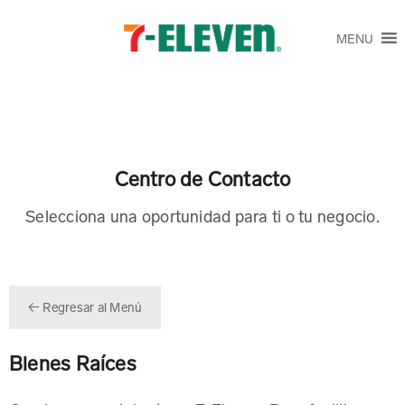
MENU
Centro de Contacto
Selecciona una oportunidad para ti o tu negocio.
← Regresar al Menú
Bienes Raíces