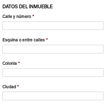
DATOS DEL INMUEBLE
Calle y número
*
Esquina o entre calles
*
Colonia
*
Ciudad
*