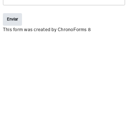
Enviar
This form was created by ChronoForms 8