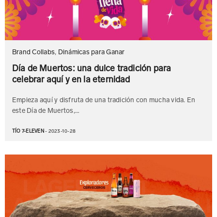
Brand Collabs
,
Dinámicas para Ganar
Día de Muertos: una dulce tradición para
celebrar aquí y en la eternidad
Empieza aquí y disfruta de una tradición con mucha vida. En
este Día de Muertos,…
TÍO 7-ELEVEN
- 2023-10-28