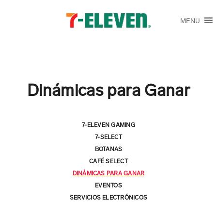
MENU
Dinámicas para Ganar
7-ELEVEN GAMING
7-SELECT
BOTANAS
CAFÉ SELECT
DINÁMICAS PARA GANAR
EVENTOS
SERVICIOS ELECTRÓNICOS