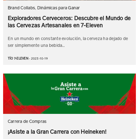
Brand Collabs
,
Dinámicas para Ganar
Exploradores Cerveceros: Descubre el Mundo de
las Cervezas Artesanales en 7-Eleven
En un mundo en constante evolución, la cerveza ha dejado de
ser simplemente una bebida…
TÍO 7-ELEVEN
- 2023-10-19
Carrera de Compras
¡Asiste a la Gran Carrera con Heineken!