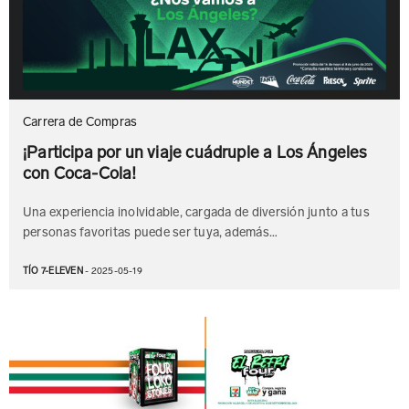
Carrera de Compras
¡Participa por un viaje cuádruple a Los Ángeles
con Coca-Cola!
Una experiencia inolvidable, cargada de diversión junto a tus
personas favoritas puede ser tuya, además…
TÍO 7-ELEVEN
- 2025-05-19