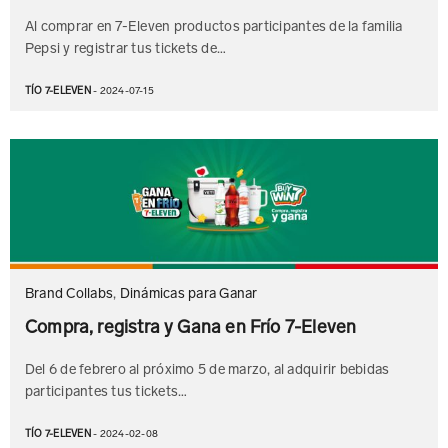
Al comprar en 7-Eleven productos participantes de la familia
Pepsi y registrar tus tickets de…
TÍO 7-ELEVEN
- 2024-07-15
Brand Collabs
,
Dinámicas para Ganar
Compra, registra y Gana en Frío 7-Eleven
Del 6 de febrero al próximo 5 de marzo, al adquirir bebidas
participantes tus tickets…
TÍO 7-ELEVEN
- 2024-02-08