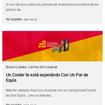
Si uno de tus sueños es presenciar la destreza al volante de los
pilotos de…
TÍO 7-ELEVEN
- 2023-08-25
Brand Collabs
,
Carrera de Compras
Un Cooler te está esperándo Con Un Par de
Equis
Mantén siempre frías tus cervezas con un sensacional Cooler
de Dos Equis. Lleva al máximo…