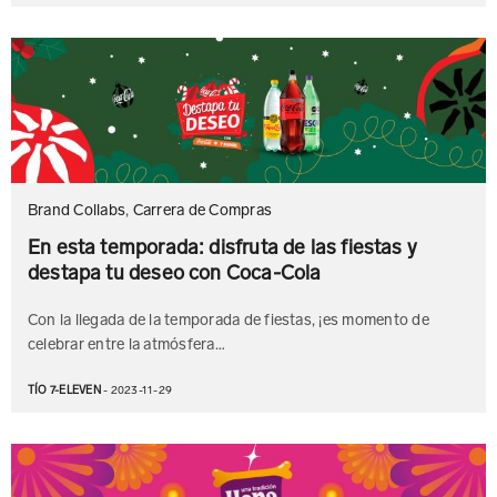
Brand Collabs
,
Carrera de Compras
En esta temporada: disfruta de las fiestas y
destapa tu deseo con Coca-Cola
Con la llegada de la temporada de fiestas, ¡es momento de
celebrar entre la atmósfera…
TÍO 7-ELEVEN
- 2023-11-29