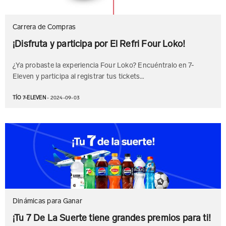
Carrera de Compras
¡Disfruta y participa por El Refri Four Loko!
¿Ya probaste la experiencia Four Loko? Encuéntralo en 7-
Eleven y participa al registrar tus tickets…
TÍO 7-ELEVEN
- 2024-09-03
Dinámicas para Ganar
¡Tu 7 De La Suerte tiene grandes premios para ti!