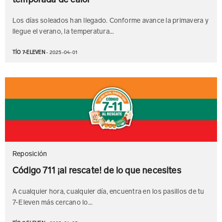
Los días soleados han llegado. Conforme avance la primavera y
llegue el verano, la temperatura…
TÍO 7-ELEVEN
- 2025-04-01
Reposición
Código 711 ¡al rescate! de lo que necesites
A cualquier hora, cualquier día, encuentra en los pasillos de tu
7-Eleven más cercano lo…