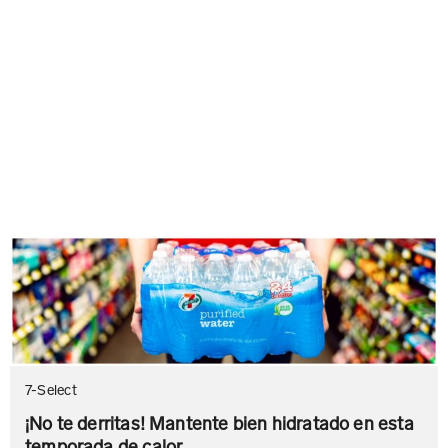
7-Select
¡No te derritas! Mantente bien hidratado en esta
temporada de calor