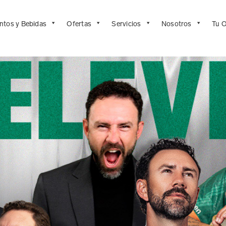
ntos y Bebidas
Ofertas
Servicios
Nosotros
Tu O