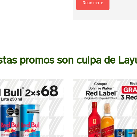
Read more
stas promos son culpa de Lay