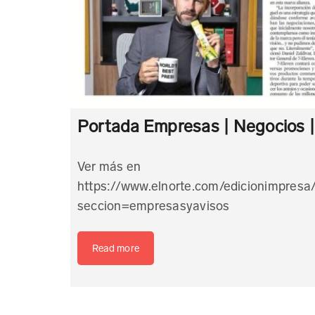
Portada Empresas | Negocios 
Ver más en
https://www.elnorte.com/edicionimpresa/
seccion=empresasyavisos
Read more