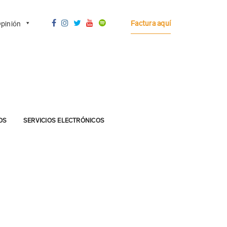
Factura aquí
pinión
OS
SERVICIOS ELECTRÓNICOS