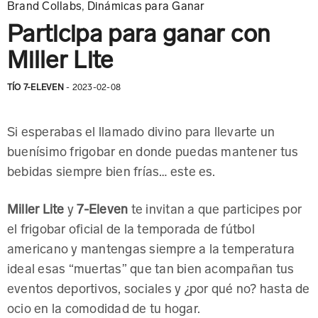
Brand Collabs
,
Dinámicas para Ganar
Participa para ganar con
Miller Lite
TÍO 7-ELEVEN
- 2023-02-08
Si esperabas el llamado divino para llevarte un
buenísimo frigobar en donde puedas mantener tus
bebidas siempre bien frías… este es.
Miller Lite
y
7-Eleven
te invitan a que participes por
el frigobar oficial de la temporada de fútbol
americano y mantengas siempre a la temperatura
ideal esas “muertas” que tan bien acompañan tus
eventos deportivos, sociales y ¿por qué no? hasta de
ocio en la comodidad de tu hogar.