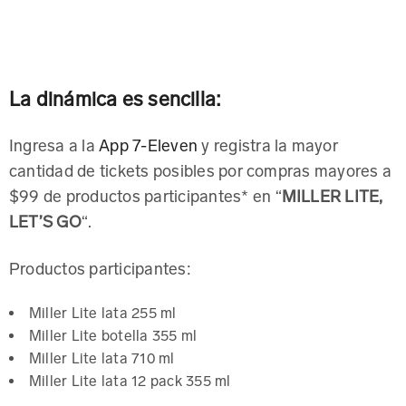
La dinámica es sencilla:
Ingresa a la
App 7-Eleven
y registra la mayor
cantidad de tickets posibles por compras mayores a
$99 de productos participantes* en
“
MILLER LITE,
LET’S GO
“.
Productos participantes:
Miller Lite lata 255 ml
Miller Lite botella 355 ml
Miller Lite lata 710 ml
Miller Lite lata 12 pack 355 ml