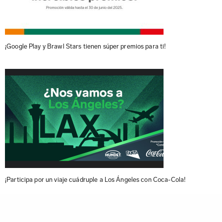
¡Google Play y Brawl Stars tienen súper premios para ti!
¡Participa por un viaje cuádruple a Los Ángeles con Coca-Cola!