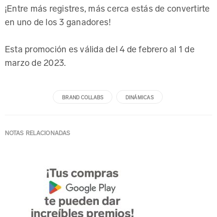
¡Entre más registres, más cerca estás de convertirte
en uno de los 3 ganadores!
Esta promoción es válida del 4 de febrero al 1 de
marzo de 2023.
BRAND COLLABS
DINÁMICAS
NOTAS RELACIONADAS