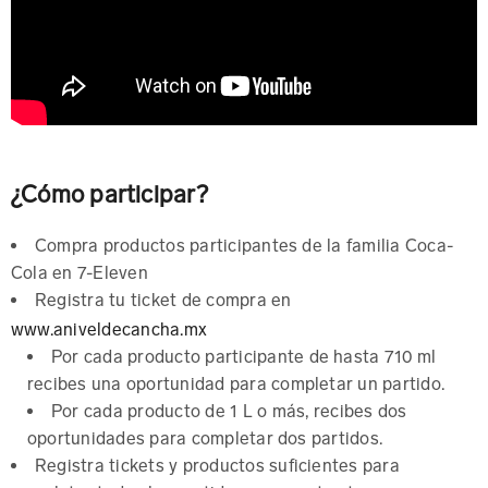
¿Cómo participar?
Compra productos participantes de la familia Coca-
Cola en 7-Eleven
Registra tu ticket de compra en
www.aniveldecancha.mx
Por cada producto participante de hasta 710 ml
recibes una oportunidad para completar un partido.
Por cada producto de 1 L o más, recibes dos
oportunidades para completar dos partidos.
Registra tickets y productos suficientes para