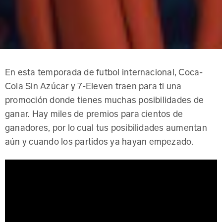
En esta temporada de futbol internacional, Coca-
Cola Sin Azúcar y 7-Eleven traen para ti una
promoción donde tienes muchas posibilidades de
ganar. Hay miles de premios para cientos de
ganadores, por lo cual tus posibilidades aumentan
aún y cuando los partidos ya hayan empezado.