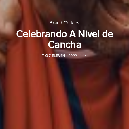
Brand Collabs
Celebrando A Nivel de
Cancha
TÍO 7-ELEVEN
- 2022-11-14