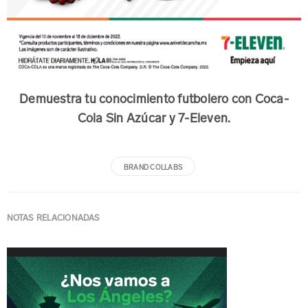
Demuestra tu conocimiento futbolero con Coca-
Cola Sin Azúcar y 7-Eleven.
BRAND COLLABS
NOTAS RELACIONADAS