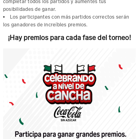
completar todos los partidos y aumentes tus
posibilidades de ganar.
Los participantes con más partidos correctos serán
los ganadores de increíbles premios.
¡Hay premios para cada fase del torneo!