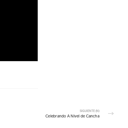
SIGUIENTE (N)
Celebrando A Nivel de Cancha