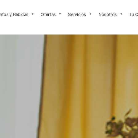
ntos y Bebidas
Ofertas
Servicios
Nosotros
Tu O