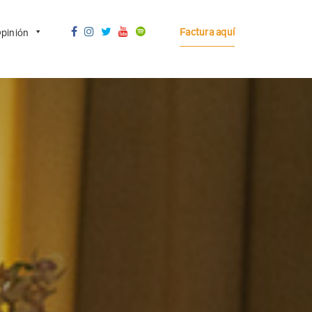
Factura aquí
pinión