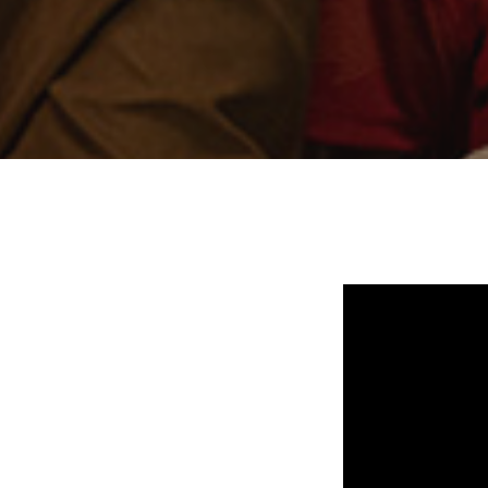
Descarga nuestra nueva 