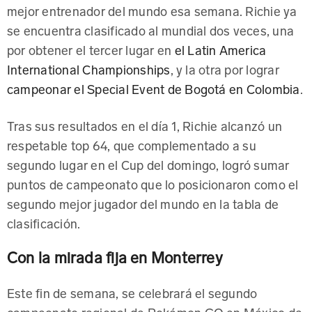
mejor entrenador del mundo esa semana. Richie ya
se encuentra clasificado al mundial dos veces, una
por obtener el tercer lugar en
el Latin America
International Championships
, y la otra por lograr
campeonar el Special Event de Bogotá en Colombia
.
Tras sus resultados en el día 1, Richie alcanzó un
respetable top 64, que complementado a su
segundo lugar en el Cup del domingo, logró sumar
puntos de campeonato que lo posicionaron como el
segundo mejor jugador del mundo en la tabla de
clasificación.
Con la mirada fija en Monterrey
Este fin de semana, se celebrará el segundo
campeonato regional de Pokémon GO en México de