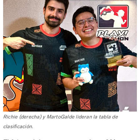
Richie (derecha) y MartoGalde lideran la tabla de
clasificación.