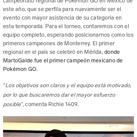
este año, que se perfila para nuevamente ser el
evento con mayor asistencia de su categoría en
esta temporada. Para el torneo, contaremos con el
equipo completo, esperando posicionarnos como los
primeros campeones de Monterrey. El primer
regional en el país se celebró en Mérida,
donde
MartoGalde fue el primer campeón mexicano de
Pokémon GO
.
“
Los objetivos son claros y el equipo está motivado,
por lo que buscaremos dar el mayor esfuerzo
”, comenta Richie 1409.
posible