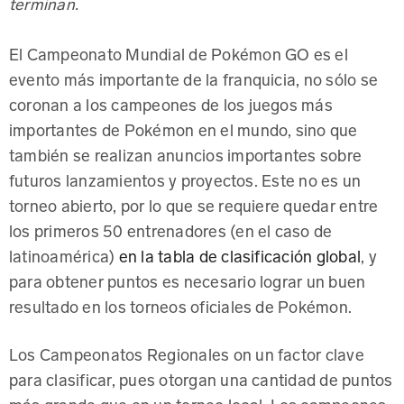
terminan.
El Campeonato Mundial de Pokémon GO es el
evento más importante de la franquicia, no sólo se
coronan a los campeones de los juegos más
importantes de Pokémon en el mundo, sino que
también se realizan anuncios importantes sobre
futuros lanzamientos y proyectos. Este no es un
torneo abierto, por lo que se requiere quedar entre
los primeros 50 entrenadores (en el caso de
latinoamérica)
en la tabla de clasificación global
, y
para obtener puntos es necesario lograr un buen
resultado en los torneos oficiales de Pokémon.
Los Campeonatos Regionales on un factor clave
para clasificar, pues otorgan una cantidad de puntos
más grande que en un torneo local. Los campeones