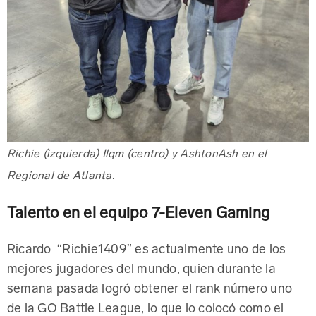
Richie (izquierda) Ilqm (centro) y AshtonAsh en el
Regional de Atlanta.
Talento en el equipo 7-Eleven Gaming
Ricardo “Richie1409” es actualmente uno de los
mejores jugadores del mundo, quien durante la
semana pasada logró obtener el rank número uno
de la GO Battle League, lo que lo colocó como el