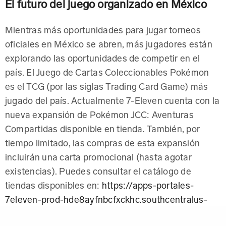
El futuro del juego organizado en México
Mientras más oportunidades para jugar torneos
oficiales en México se abren, más jugadores están
explorando las oportunidades de competir en el
país. El Juego de Cartas Coleccionables Pokémon
es el TCG (por las siglas Trading Card Game) más
jugado del país. Actualmente 7-Eleven cuenta con la
nueva expansión de Pokémon JCC: Aventuras
Compartidas disponible en tienda. También, por
tiempo limitado, las compras de esta expansión
incluirán una carta promocional (hasta agotar
existencias). Puedes consultar el catálogo de
tiendas disponibles en:
https://apps-portales-
7eleven-prod-hde8ayfnbcfxckhc.southcentralus-
01.azurewebsites.net/buscador-de-tiendas/?