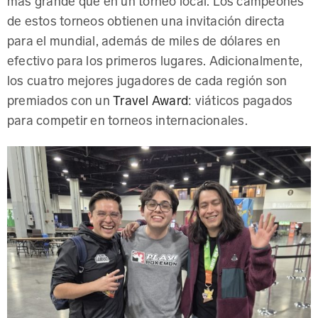
de estos torneos obtienen una invitación directa
para el mundial, además de miles de dólares en
efectivo para los primeros lugares. Adicionalmente,
los cuatro mejores jugadores de cada región son
premiados con un
Travel Award
: viáticos pagados
para competir en torneos internacionales.