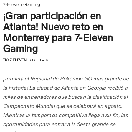
7-Eleven Gaming
¡Gran participación en
Atlanta! Nuevo reto en
Monterrey para 7-Eleven
Gaming
TÍO 7-ELEVEN
- 2025-04-18
¡Termina el Regional de Pokémon GO más grande de
la historia! La ciudad de Atlanta en Georgia recibió a
miles de entrenadores que buscan la clasificación al
Campeonato Mundial que se celebrará en agosto.
Mientras la temporada competitiva llega a su fin, las
oportunidades para entrar a la fiesta grande se