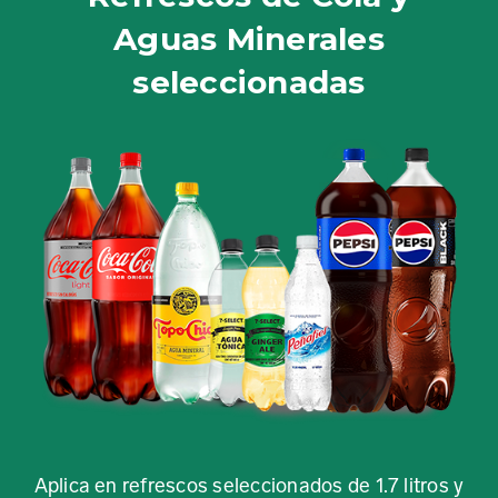
Aguas Minerales
seleccionadas
Aplica en refrescos seleccionados de 1.7 litros y