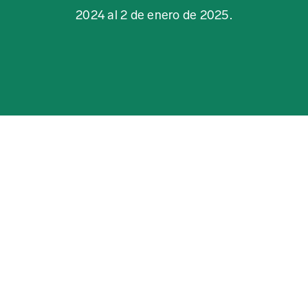
2024 al 2 de enero de 2025.