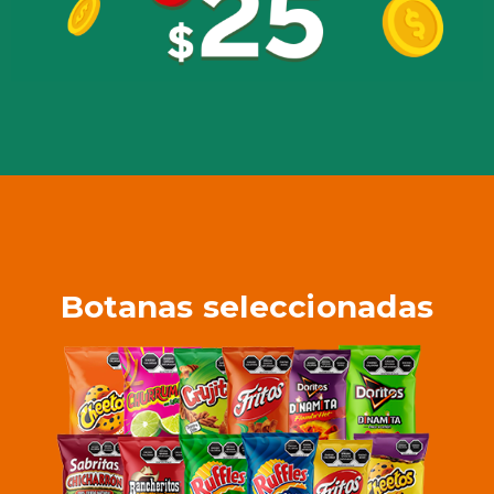
Botanas seleccionadas