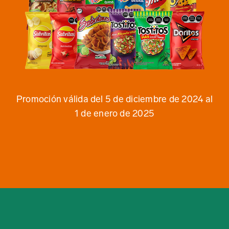
Promoción válida del 5 de diciembre de 2024 al
1 de enero de 2025