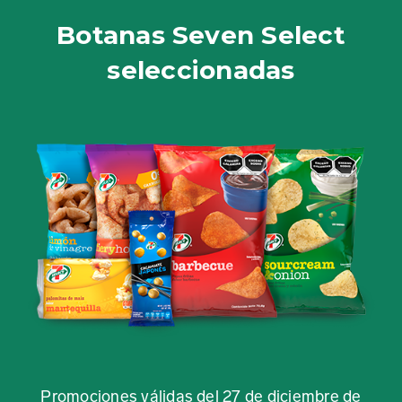
Botanas Seven Select
seleccionadas
Promociones válidas del 27 de diciembre de