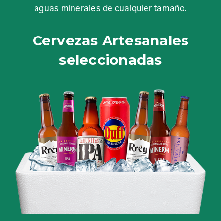
aguas minerales de cualquier tamaño.
Cervezas Artesanales
seleccionadas