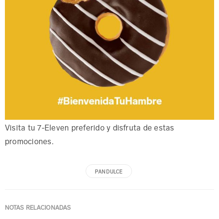
Visita tu 7-Eleven preferido y disfruta de estas
promociones.
PAN DULCE
NOTAS RELACIONADAS