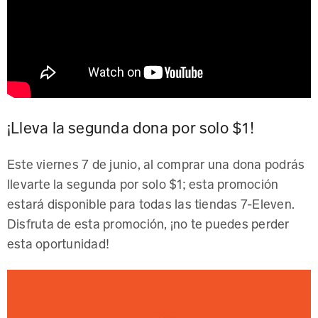
¡Lleva la segunda dona por solo $1!
Este viernes 7 de junio, al comprar una dona podrás
llevarte la segunda por solo $1; esta promoción
estará disponible para todas las tiendas 7-Eleven.
Disfruta de esta promoción, ¡no te puedes perder
esta oportunidad!