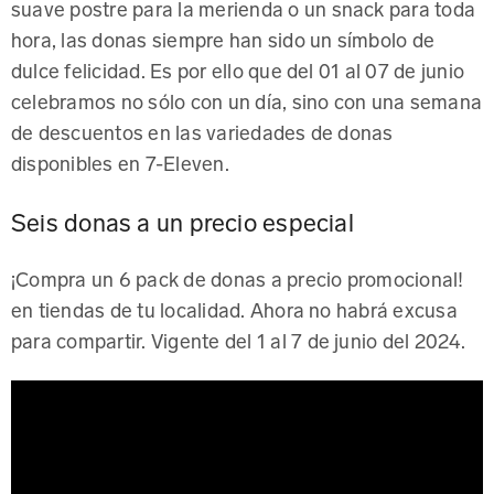
suave postre para la merienda o un snack para toda
hora, las donas siempre han sido un símbolo de
dulce felicidad. Es por ello que del 01 al 07 de junio
celebramos no sólo con un día, sino con una semana
de descuentos en las variedades de donas
disponibles en 7-Eleven.
Seis donas a un precio especial
¡Compra un 6 pack de donas a precio promocional!
en tiendas de tu localidad. Ahora no habrá excusa
para compartir. Vigente del 1 al 7 de junio del 2024.