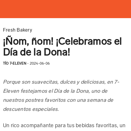
Fresh Bakery
¡Ñom, ñom! ¡Celebramos el
Día de la Dona!
TÍO 7-ELEVEN
- 2024-06-06
Porque son suavecitas, dulces y deliciosas, en 7-
Eleven festejamos el Día de la Dona, uno de
nuestros postres favoritos con una semana de
descuentos especiales.
Un rico acompañante para tus bebidas favoritas, un