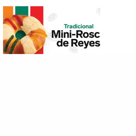
Rosca de Reyes 7-Eleven