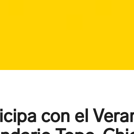
icipa con el Vera