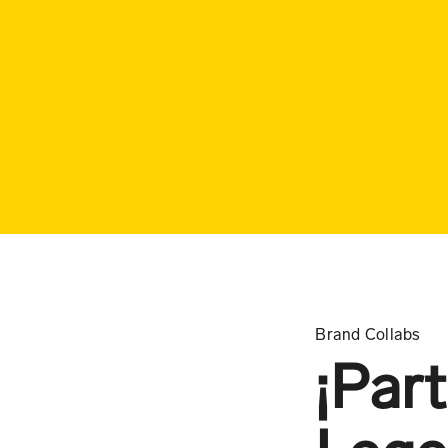
Brand Collabs
¡Part