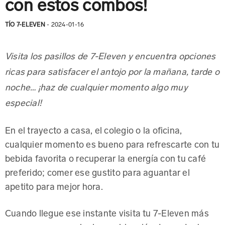
con estos combos!
TÍO 7-ELEVEN
- 2024-01-16
Visita los pasillos de 7-Eleven y encuentra opciones
ricas para satisfacer el antojo por la mañana, tarde o
noche… ¡haz de cualquier momento algo muy
especial!
En el trayecto a casa, el colegio o la oficina,
cualquier momento es bueno para refrescarte con tu
bebida favorita o recuperar la energía con tu café
preferido; comer ese gustito para aguantar el
apetito para mejor hora.
Cuando llegue ese instante visita tu 7-Eleven más