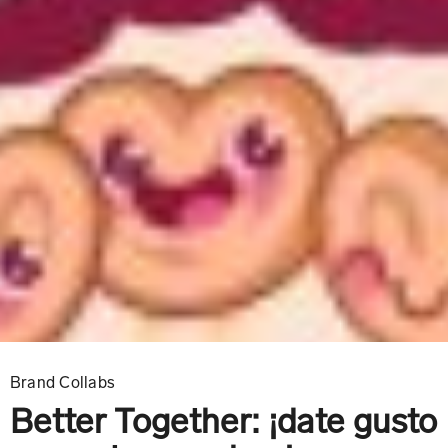
Brand Collabs
Better Together: ¡date gusto