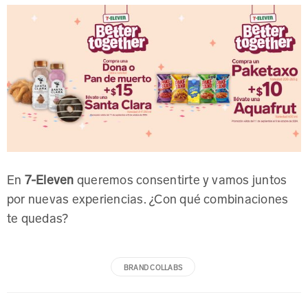
En
7-Eleven
queremos consentirte y vamos juntos
por nuevas experiencias. ¿Con qué combinaciones
te quedas?
BRAND COLLABS