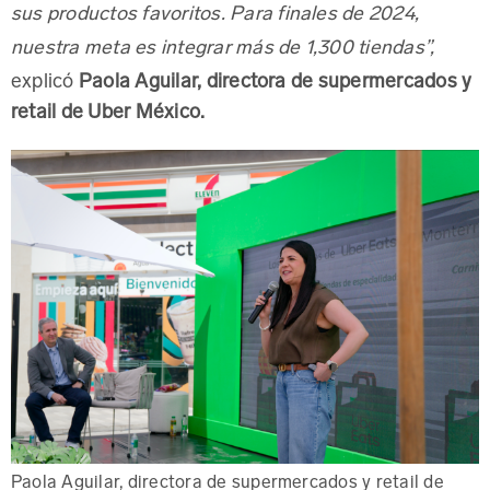
sus productos favoritos. Para finales de 2024,
nuestra meta es integrar más de 1,300 tiendas”,
explicó
Paola Aguilar, directora de supermercados y
retail de Uber México.
Paola Aguilar, directora de supermercados y retail de