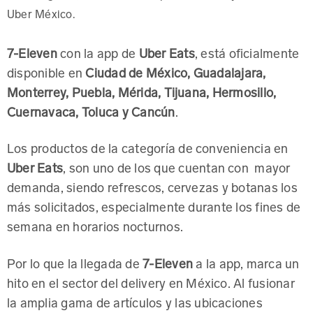
Uber México.
7-Eleven
con la app de
Uber Eats
, está oficialmente
disponible en
Ciudad de México, Guadalajara,
Monterrey, Puebla, Mérida, Tijuana, Hermosillo,
Cuernavaca, Toluca y Cancún
.
Los productos de la categoría de conveniencia en
Uber Eats
, son uno de los que cuentan con mayor
demanda, siendo refrescos, cervezas y botanas los
más solicitados, especialmente durante los fines de
semana en horarios nocturnos.
Por lo que la llegada de
7-Eleven
a la app, marca un
hito en el sector del delivery en México. Al fusionar
la amplia gama de artículos y las ubicaciones