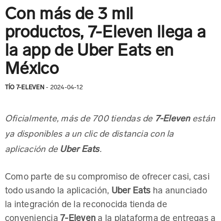
Con más de 3 mil
productos, 7-Eleven llega a
la app de Uber Eats en
México
TÍO 7-ELEVEN
- 2024-04-12
7-Eleven
Oficialmente, más de 700 tiendas de
están
ya disponibles a un clic de distancia con la
Uber Eats
aplicación de
.
Como parte de su compromiso de ofrecer casi, casi
todo usando la aplicación,
Uber Eats
ha anunciado
la integración de la reconocida tienda de
conveniencia
7-Eleven
a la plataforma de entregas a