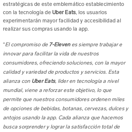
estratégicas de este emblemático establecimiento
con la tecnología de
Uber Eats
, los usuarios
experimentarán mayor facilidad y accesibilidad al
realizar sus compras usando la app.
“
7-Eleven
El compromiso de
es siempre trabajar e
innovar para facilitar la vida de nuestros
consumidores, ofreciendo soluciones, con la mayor
calidad y variedad de productos y servicios. Esta
Uber Eats
alianza con
, líder en tecnología a nivel
mundial, viene a reforzar este objetivo, lo que
permite que nuestros consumidores ordenen miles
de opciones de bebidas, botanas, cervezas, dulces y
antojos usando la app. Cada alianza que hacemos
busca sorprender y lograr la satisfacción total de