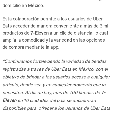
domicilio en México.
Esta colaboración permite a los usuarios de Uber
Eats acceder de manera conveniente a más de 3 mil
productos de
7-Eleven
a un clic de distancia, lo cual
amplía la comodidad y la variedad en las opciones
de compra mediante la app.
“Continuamos fortaleciendo la variedad de tiendas
registradas a través de Uber Eats en México, con el
objetivo de brindar a los usuarios acceso a cualquier
artículo, donde sea y en cualquier momento que lo
7-
necesiten. Al día de hoy, más de 700 tiendas de
Eleven
en 10 ciudades del país se encuentran
disponibles para ofrecer a los usuarios de Uber Eats