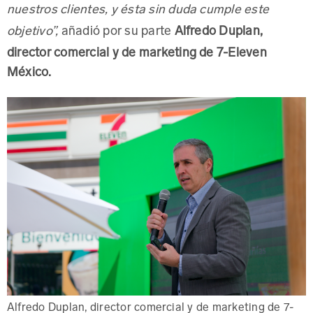
nuestros clientes, y ésta sin duda cumple este
añadió por su parte
Alfredo Duplan,
objetivo”,
director comercial y de marketing de 7-Eleven
México.
Alfredo Duplan, director comercial y de marketing de 7-