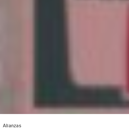
Alianzas