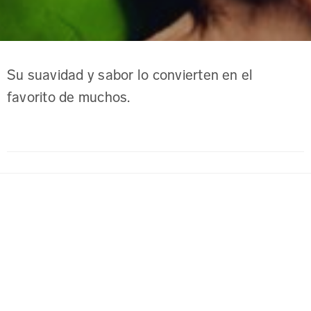
Su suavidad y sabor lo convierten en el
favorito de muchos.