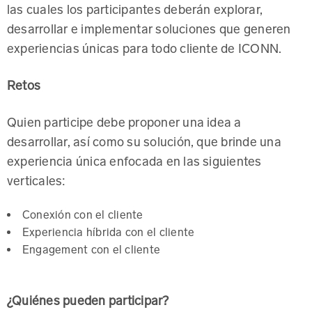
las cuales los participantes deberán explorar,
desarrollar e implementar soluciones que generen
experiencias únicas para todo cliente de ICONN.
Retos
Quien participe debe proponer una idea a
desarrollar, así como su solución, que brinde una
experiencia única enfocada en las siguientes
verticales:
Conexión con el cliente
Experiencia híbrida con el cliente
Engagement con el cliente
¿Quiénes pueden participar?