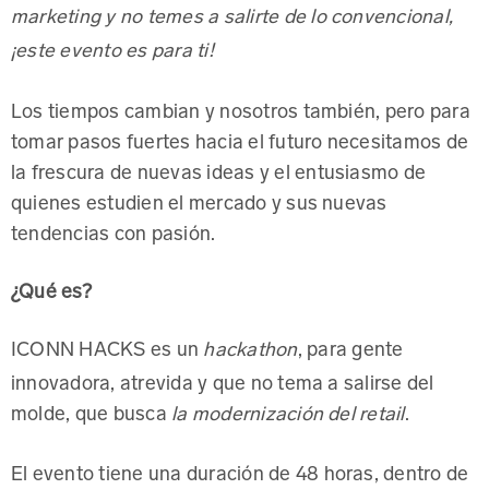
marketing y no temes a salirte de lo convencional,
¡este evento es para ti!
Los tiempos cambian y nosotros también, pero para
tomar pasos fuertes hacia el futuro necesitamos de
la frescura de nuevas ideas y el entusiasmo de
quienes estudien el mercado y sus nuevas
tendencias con pasión.
¿Qué es?
ICONN HACKS es un
, para gente
hackathon
innovadora, atrevida y que no tema a salirse del
molde, que busca
.
la modernización del retail
El evento tiene una duración de 48 horas, dentro de