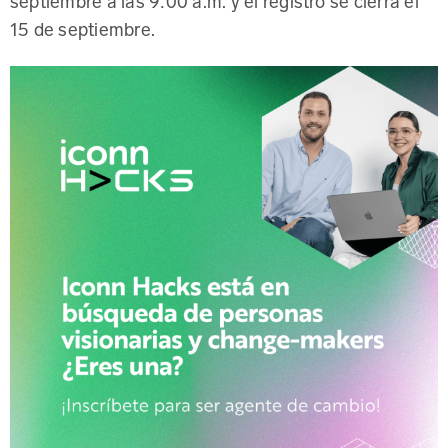
15 de septiembre.