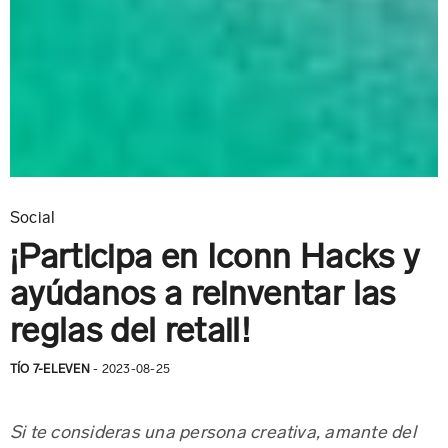
Social
¡Participa en Iconn Hacks y
ayúdanos​ a reinventar las
reglas del retail!
TÍO 7-ELEVEN
- 2023-08-25
Si te consideras una persona creativa, amante del