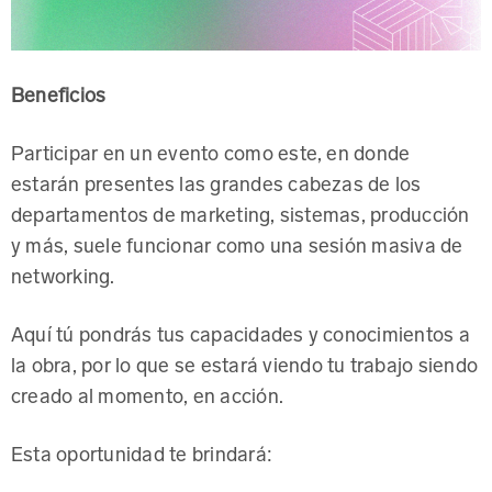
Beneficios
Participar en un evento como este, en donde
estarán presentes las grandes cabezas de los
departamentos de marketing, sistemas, producción
y más, suele funcionar como una sesión masiva de
networking.
Aquí tú pondrás tus capacidades y conocimientos a
la obra, por lo que se estará viendo tu trabajo siendo
creado al momento, en acción.
Esta oportunidad te brindará: