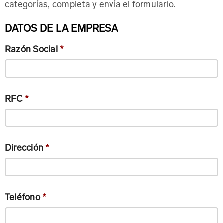
categorías, completa y envía el formulario.
DATOS DE LA EMPRESA
Razón Social
*
RFC
*
Dirección
*
Teléfono
*