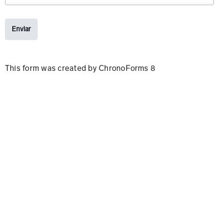
Enviar
This form was created by ChronoForms 8