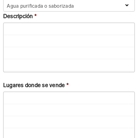
Agua purificada o saborizada
Descripción
*
Lugares donde se vende
*