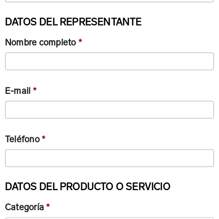
DATOS DEL REPRESENTANTE
Nombre completo
*
E-mail
*
Teléfono
*
DATOS DEL PRODUCTO O SERVICIO
Categoría
*