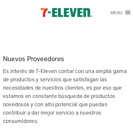
MENU
Nuevos Proveedores
Es interés de 7-Eleven contar con una amplia gama
de productos y servicios que satisfagan las
necesidades de nuestros clientes, es por eso que
estamos en constante búsqueda de productos
novedosos y con alto potencial que puedan
contribuir a dar mejor servicio a nuestros
consumidores.