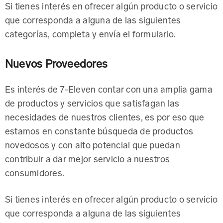
Si tienes interés en ofrecer algún producto o servicio
que corresponda a alguna de las siguientes
categorías, completa y envía el formulario.
Nuevos Proveedores
Es interés de 7-Eleven contar con una amplia gama
de productos y servicios que satisfagan las
necesidades de nuestros clientes, es por eso que
estamos en constante búsqueda de productos
novedosos y con alto potencial que puedan
contribuir a dar mejor servicio a nuestros
consumidores.
Si tienes interés en ofrecer algún producto o servicio
que corresponda a alguna de las siguientes